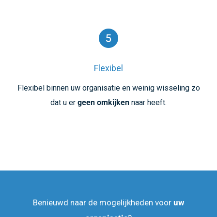
Flexibel
Flexibel binnen uw organisatie en weinig wisseling zo
dat u er
geen omkijken
naar heeft.
Benieuwd naar de mogelijkheden voor
uw