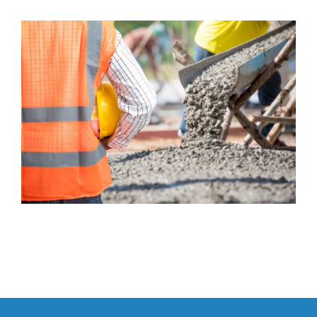
Bouw en montage