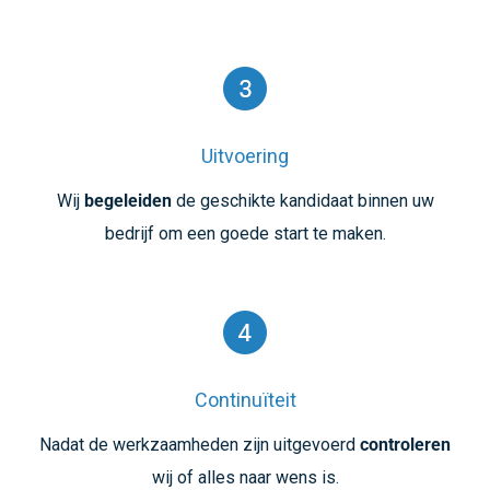
Uitvoering
Wij
begeleiden
de geschikte kandidaat binnen uw
bedrijf om een goede start te maken.
Continuïteit
Nadat de werkzaamheden zijn uitgevoerd
controleren
wij of alles naar wens is.