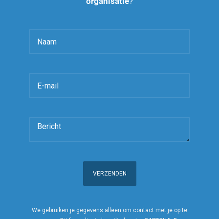
organisatie
?
We gebruiken je gegevens alleen om contact met je op te