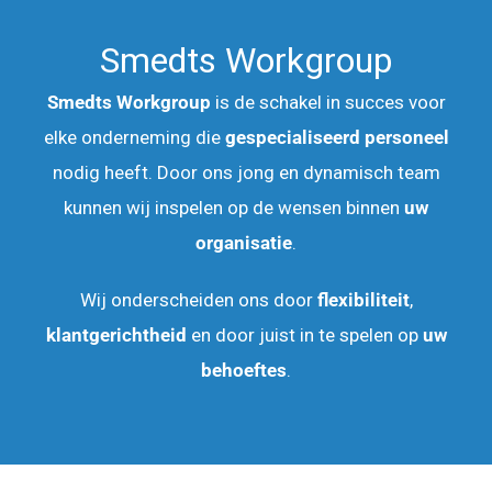
Smedts Workgroup
Smedts Workgroup
is de schakel in succes voor
elke onderneming die
gespecialiseerd personeel
nodig heeft. Door ons jong en dynamisch team
kunnen wij inspelen op de wensen binnen
uw
organisatie
.
Wij onderscheiden ons door
flexibiliteit
,
klantgerichtheid
en door juist in te spelen op
uw
behoeftes
.