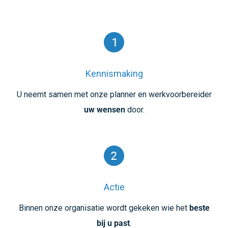
Werkwijze
Kennismaking
U neemt samen met onze planner en werkvoorbereider
uw wensen
door.
Actie
Binnen onze organisatie wordt gekeken wie het
beste
bij u past
.